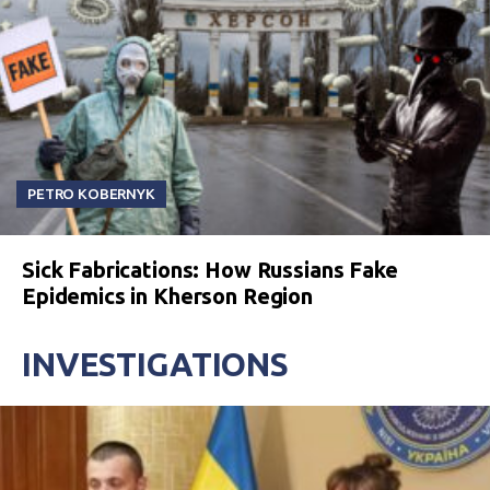
PETRO KOBERNYK
Sick Fabrications: How Russians Fake
Epidemics in Kherson Region
INVESTIGATIONS