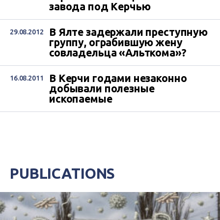
завода под Керчью
В Ялте задержали преступную
29.08.2012
группу, ограбившую жену
совладельца «Альткома»?
В Керчи годами незаконно
16.08.2011
добывали полезные
ископаемые
PUBLICATIONS