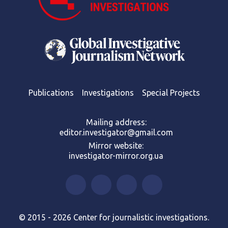
Publications
Investigations
Special Projects
Mailing address:
editor.investigator@gmail.com
Mirror website:
investigator-mirror.org.ua
© 2015 - 2026 Center for journalistic investigations.