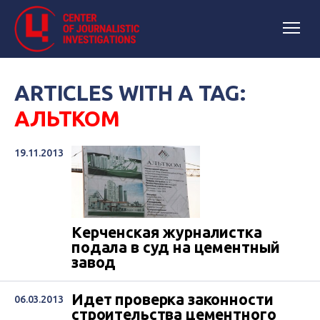
ARTICLES WITH A TAG:
АЛЬТКОМ
19.11.2013
Керченская журналистка
подала в суд на цементный
завод
Идет проверка законности
06.03.2013
строительства цементного