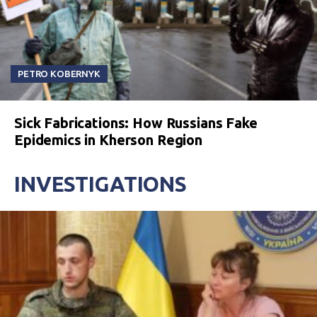
PETRO KOBERNYK
Sick Fabrications: How Russians Fake
Epidemics in Kherson Region
INVESTIGATIONS