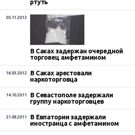
ртуть
05.11.2012
В Саках задержан очередной
торговец амфетамином
В Саках арестовали
16.03.2012
наркоторговца
В Севастополе задержали
14.10.2011
группу наркоторговцев
В Евпатории задержали
21.08.2011
иностранца с амфетамином