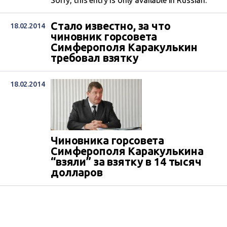
Стало известно, за что
18.02.2014
чиновник горсовета
Симферополя Каракулькин
требовал взятку
18.02.2014
Чиновника горсовета
Симферополя Каракулькина
“взяли” за взятку в 14 тысяч
долларов