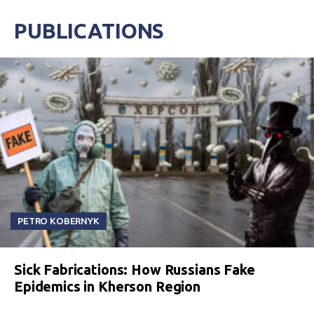
PUBLICATIONS
PETRO KOBERNYK
Sick Fabrications: How Russians Fake
Epidemics in Kherson Region