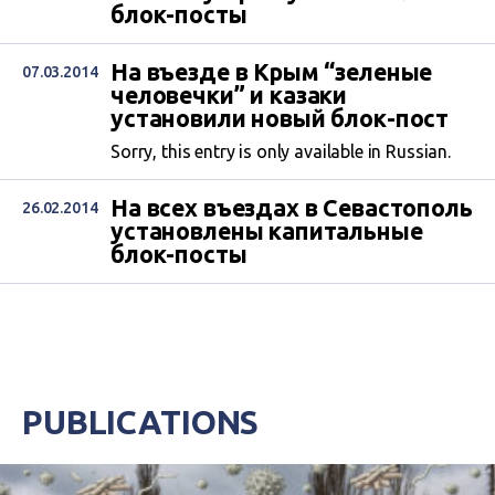
блок-посты
На въезде в Крым “зеленые
07.03.2014
человечки” и казаки
установили новый блок-пост
Sorry, this entry is only available in Russian.
На всех въездах в Севастополь
26.02.2014
установлены капитальные
блок-посты
PUBLICATIONS