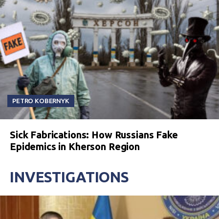
PETRO KOBERNYK
Sick Fabrications: How Russians Fake
Epidemics in Kherson Region
INVESTIGATIONS