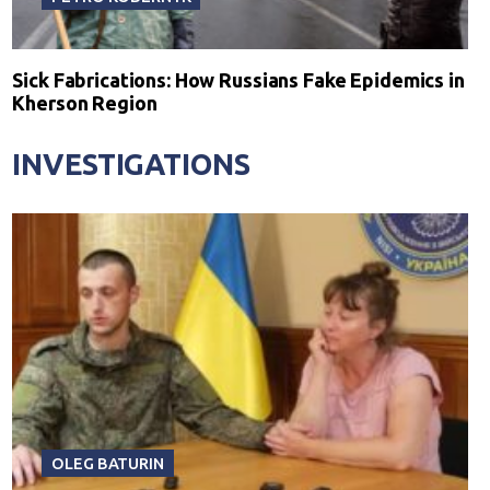
Sick Fabrications: How Russians Fake Epidemics in
Kherson Region
INVESTIGATIONS
OLEG BATURIN