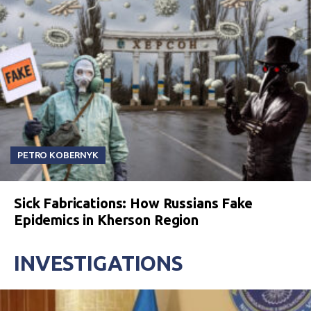
PETRO KOBERNYK
Sick Fabrications: How Russians Fake
Epidemics in Kherson Region
INVESTIGATIONS