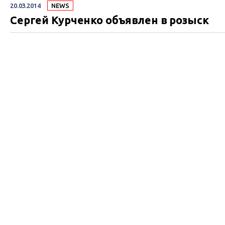
20.03.2014
NEWS
Сергей Курченко объявлен в розыск