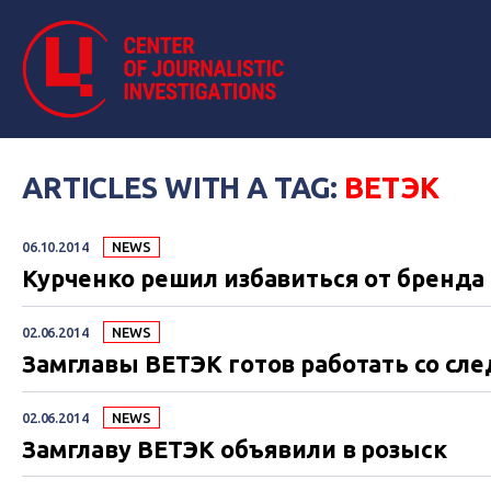
ARTICLES WITH A TAG:
ВЕТЭК
06.10.2014
NEWS
Курченко решил избавиться от бренда
02.06.2014
NEWS
Замглавы ВЕТЭК готов работать со сле
02.06.2014
NEWS
Замглаву ВЕТЭК объявили в розыск