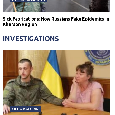
Sick Fabrications: How Russians Fake Epidemics in
Kherson Region
INVESTIGATIONS
OLEG BATURIN