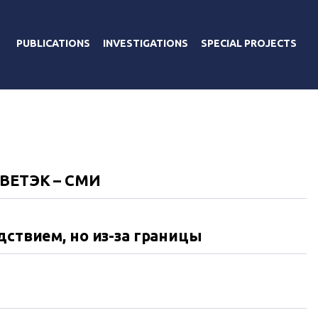
PUBLICATIONS
INVESTIGATIONS
SPECIAL PROJECTS
 ВЕТЭК – СМИ
дствием, но из-за границы