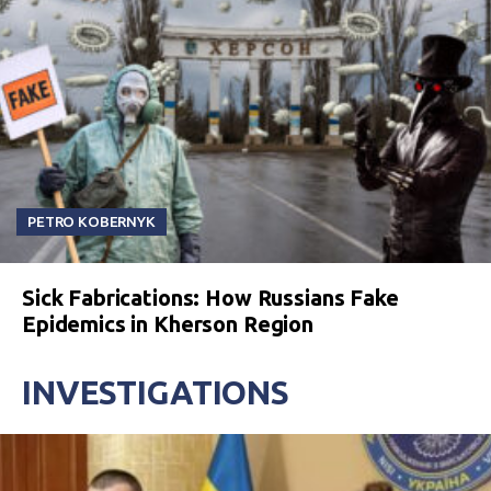
PETRO KOBERNYK
Sick Fabrications: How Russians Fake
Epidemics in Kherson Region
INVESTIGATIONS