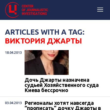
ARTICLES WITH A TAG:
ВИКТОРИЯ ДЖАРТЫ
18.04.2013
Дочь Джарты назначена
судьей Хозяйственного суда
Киева бессрочно
Регионалы хотят навсегда
03.04.2013
“прописать” дочку Джарты в