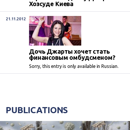
Хозсуде Киева
21.11.2012
Дочь Джарты хочет стать
финансовым омбудсменом?
Sorry, this entry is only available in Russian.
PUBLICATIONS