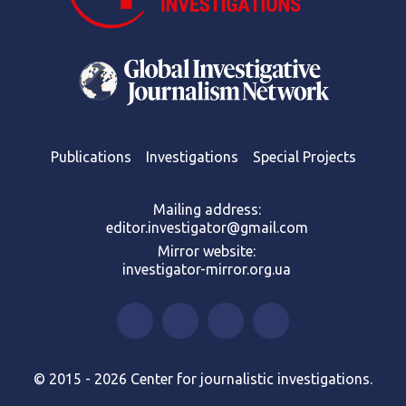
Publications
Investigations
Special Projects
Mailing address:
editor.investigator@gmail.com
Mirror website:
investigator-mirror.org.ua
© 2015 - 2026 Center for journalistic investigations.