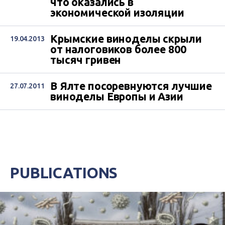
что оказались в
экономической изоляции
Крымские виноделы скрыли
19.04.2013
от налоговиков более 800
тысяч гривен
В Ялте посоревнуются лучшие
27.07.2011
виноделы Европы и Азии
PUBLICATIONS