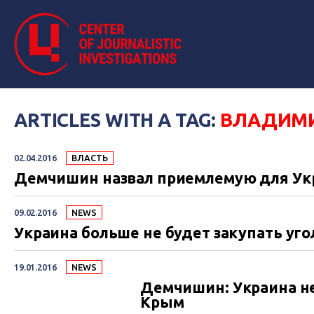
ARTICLES WITH A TAG:
ВЛАДИМ
02.04.2016
ВЛАСТЬ
Демчишин назвал приемлемую для Укр
09.02.2016
NEWS
Украина больше не будет закупать уго
19.01.2016
NEWS
Демчишин: Украина не
Крым