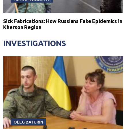
Sick Fabrications: How Russians Fake Epidemics in
Kherson Region
INVESTIGATIONS
OLEG BATURIN