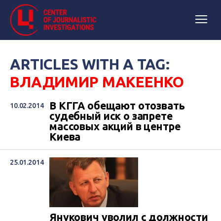
ARTICLES WITH A TAG:
ВЛАДИМИР МАКЕЕНКО
В КГГА обещают отозвать
10.02.2014
судебный иск о запрете
массовых акций в центре
Киева
25.01.2014
Янукович уволил с должности