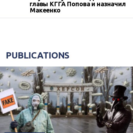
главы КГГА Попова и назначил
Макеенко
PUBLICATIONS