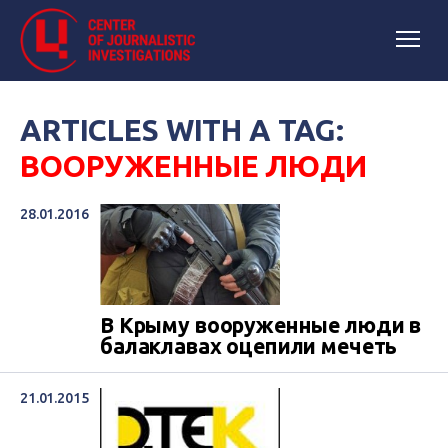
ARTICLES WITH A TAG:
ВООРУЖЕННЫЕ ЛЮДИ
28.01.2016
В Крыму вооруженные люди в
балаклавах оцепили мечеть
21.01.2015