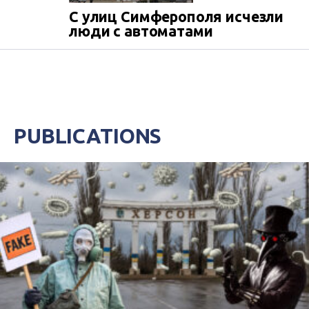
С улиц Симферополя исчезли
люди с автоматами
PUBLICATIONS