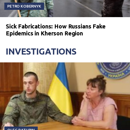
PETRO KOBERNYK
Sick Fabrications: How Russians Fake
Epidemics in Kherson Region
INVESTIGATIONS