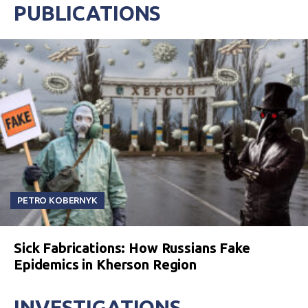
PUBLICATIONS
PETRO KOBERNYK
Sick Fabrications: How Russians Fake
Epidemics in Kherson Region
INVESTIGATIONS