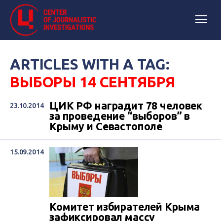
ARTICLES WITH A TAG:
ВЫБОРЫ 14 СЕНТЯБРЯ
ЦИК РФ наградит 78 человек
23.10.2014
за проведение “выборов” в
Крыму и Севастополе
15.09.2014
Комитет избирателей Крыма
зафиксировал массу