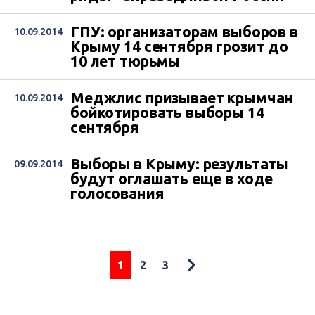
ГПУ: организаторам выборов в
10.09.2014
Крыму 14 сентября грозит до
10 лет тюрьмы
Меджлис призывает крымчан
10.09.2014
бойкотировать выборы 14
сентября
Выборы в Крыму: результаты
09.09.2014
будут оглашать еще в ходе
голосования
1
2
3