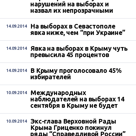
нарушений на выборах и
назвал их непрозрачными
На выборах в Севастополе
14.09.2014
явка ниже, чем “при Украине”
Явка на выборах в Крыму чуть
14.09.2014
превысила 45 процентов
В Крыму проголосовало 45%
14.09.2014
избирателей
Международных
10.09.2014
наблюдателей на выборах 14
сентября в Крыму не будет
Экс-глава Верховной Рады
10.09.2014
Крыма Гриценко покинул
ряды “Справедливой России”