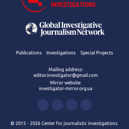
Publications
Investigations
Special Projects
Mailing address:
editor.investigator@gmail.com
Mirror website:
investigator-mirror.org.ua
© 2015 - 2026 Center for journalistic investigations.