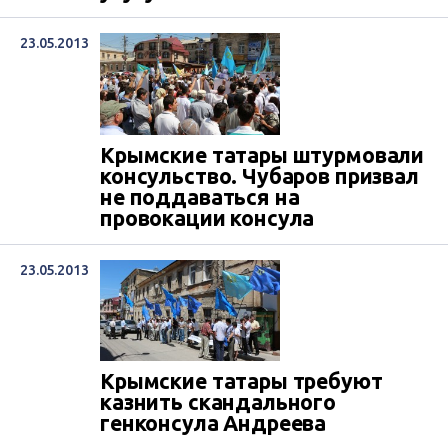
23.05.2013
Крымские татары штурмовали
консульство. Чубаров призвал
не поддаваться на
провокации консула
23.05.2013
Крымские татары требуют
казнить скандального
генконсула Андреева