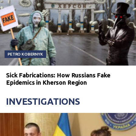
PETRO KOBERNYK
Sick Fabrications: How Russians Fake
Epidemics in Kherson Region
INVESTIGATIONS