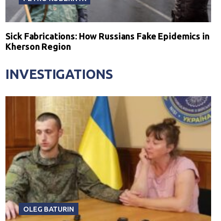
Sick Fabrications: How Russians Fake Epidemics in
Kherson Region
INVESTIGATIONS
OLEG BATURIN