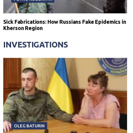
Sick Fabrications: How Russians Fake Epidemics in
Kherson Region
INVESTIGATIONS
OLEG BATURIN