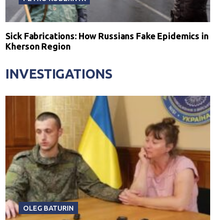
Sick Fabrications: How Russians Fake Epidemics in
Kherson Region
INVESTIGATIONS
OLEG BATURIN