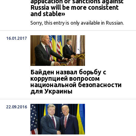
application of sanctions against
Russia will be more consistent
and stable»
Sorry, this entry is only available in Russian.
16.01.2017
Байден назвал борьбу с
коррупцией вопросом
национальной безопасности
для Украины
22.09.2016