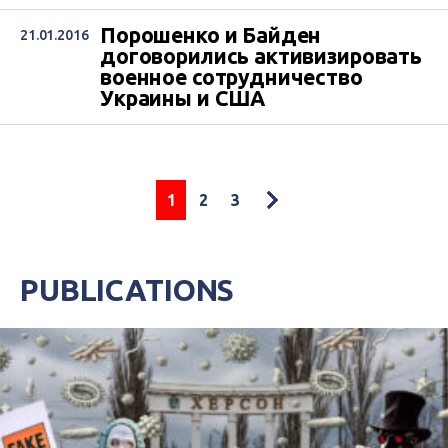
Порошенко и Байден
21.01.2016
договорились активизировать
военное сотрудничество
Украины и США
1
2
3
PUBLICATIONS