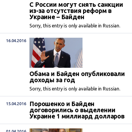
С России могут снять санкции
из-за отсутствия реформ в
Украине – Байден
Sorry, this entry is only available in Russian.
16.04.2016
Обама и Байден опубликовали
доходы за год
Sorry, this entry is only available in Russian.
Порошенко и Байден
15.04.2016
договорились о выделении
Украине 1 миллиард долларов
01.04.2016