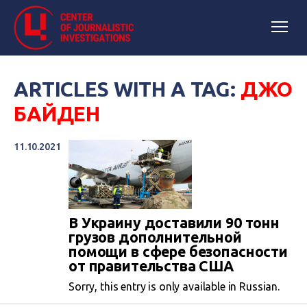
ARTICLES WITH A TAG:
ДЖО
БАЙДЕН
11.10.2021
В Украину доставили 90 тонн
грузов дополнительной
помощи в сфере безопасности
от правительства США
Sorry, this entry is only available in Russian.