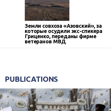
Земли совхоза «Азовский», за
которые осудили экс-спикера
Гриценко, переданы фирме
ветеранов МВД
PUBLICATIONS