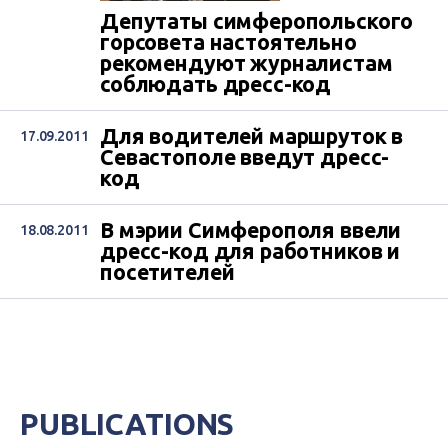
Депутаты симферопольского
горсовета настоятельно
рекомендуют журналистам
соблюдать дресс-код
Для водителей маршруток в
17.09.2011
Севастополе введут дресс-
код
В мэрии Симферополя ввели
18.08.2011
дресс-код для работников и
посетителей
PUBLICATIONS