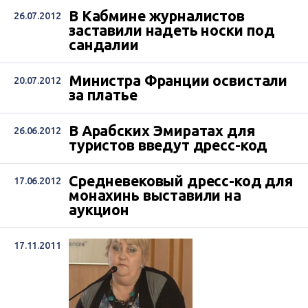
В Кабмине журналистов
26.07.2012
заставили надеть носки под
сандалии
Министра Франции освистали
20.07.2012
за платье
В Арабских Эмиратах для
26.06.2012
туристов введут дресс-код
Средневековый дресс-код для
17.06.2012
монахинь выставили на
аукцион
17.11.2011