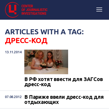
ARTICLES WITH A TAG:
ДРЕСС-КОД
13.11.2014
В РФ хотят ввести для ЗАГСов
дресс-код
В Париже ввели дресс-код для
07.08.2012
отдыхающих