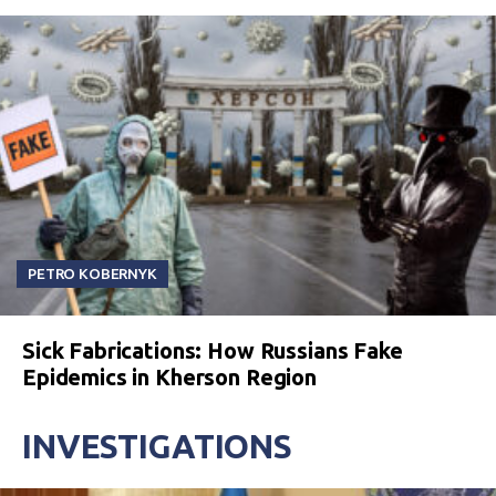
PETRO KOBERNYK
Sick Fabrications: How Russians Fake
Epidemics in Kherson Region
INVESTIGATIONS