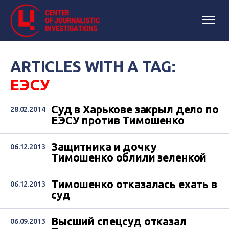
ARTICLES WITH A TAG:
ЕЭСУ
Суд в Харькове закрыл дело по
28.02.2014
ЕЭСУ против Тимошенко
Защитника и дочку
06.12.2013
Тимошенко облили зеленкой
Тимошенко отказалась ехать в
06.12.2013
суд
Высший спецсуд отказал
06.09.2013