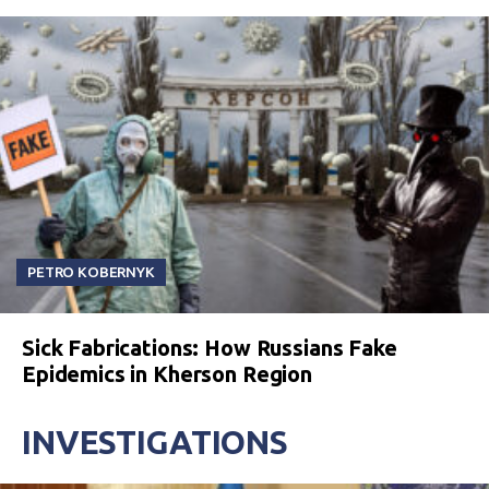
PETRO KOBERNYK
Sick Fabrications: How Russians Fake
Epidemics in Kherson Region
INVESTIGATIONS