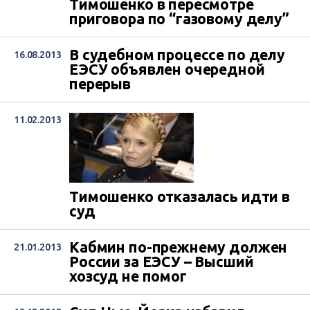
Тимошенко в пересмотре
приговора по “газовому делу”
В судебном процессе по делу
16.08.2013
ЕЭСУ объявлен очередной
перерыв
11.02.2013
Тимошенко отказалась идти в
суд
Кабмин по-прежнему должен
21.01.2013
России за ЕЭСУ – Высший
хозсуд не помог