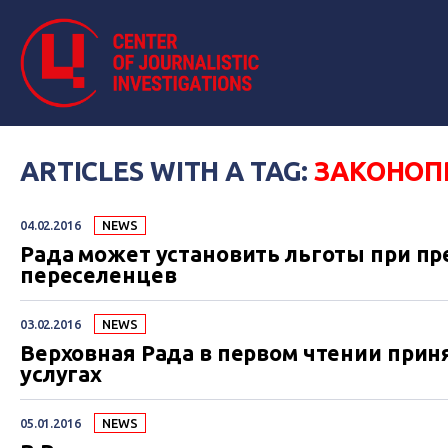
ARTICLES WITH A TAG:
ЗАКОНОП
04.02.2016
NEWS
Рада может установить льготы при пр
переселенцев
03.02.2016
NEWS
Верховная Рада в первом чтении при
услугах
05.01.2016
NEWS