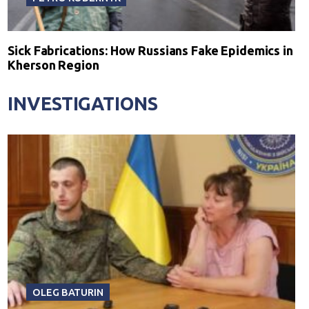
Sick Fabrications: How Russians Fake Epidemics in
Kherson Region
INVESTIGATIONS
OLEG BATURIN