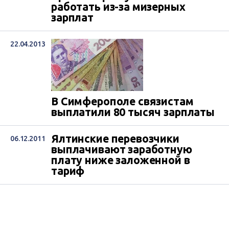
работать из-за мизерных
зарплат
22.04.2013
В Симферополе связистам
выплатили 80 тысяч зарплаты
Ялтинские перевозчики
06.12.2011
выплачивают заработную
плату ниже заложенной в
тариф