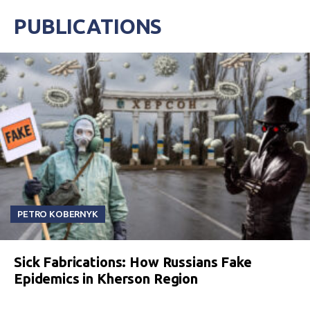
PUBLICATIONS
PETRO KOBERNYK
Sick Fabrications: How Russians Fake
Epidemics in Kherson Region