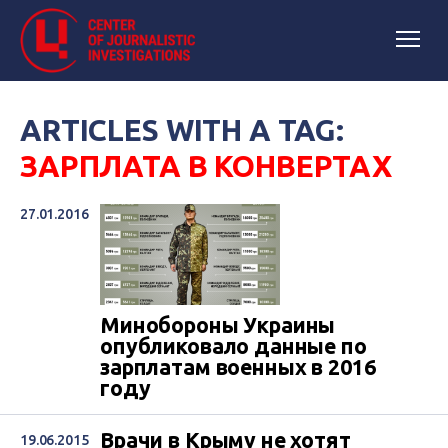
ARTICLES WITH A TAG:
ЗАРПЛАТА В КОНВЕРТАХ
27.01.2016
Минобороны Украины
опубликовало данные по
зарплатам военных в 2016
году
Врачи в Крыму не хотят
19.06.2015