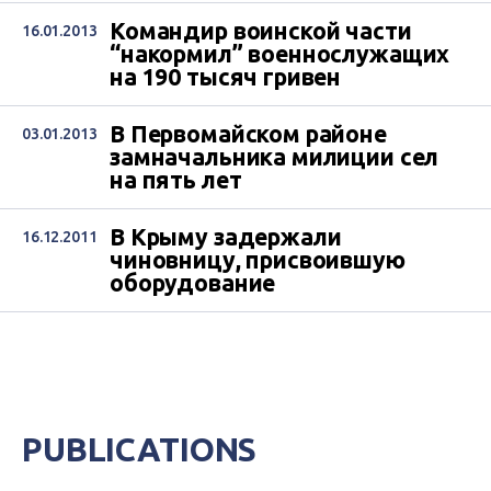
Командир воинской части
16.01.2013
“накормил” военнослужащих
на 190 тысяч гривен
В Первомайском районе
03.01.2013
замначальника милиции сел
на пять лет
В Крыму задержали
16.12.2011
чиновницу, присвоившую
оборудование
PUBLICATIONS