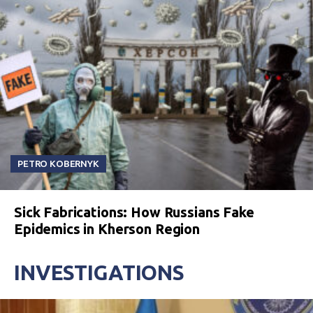
PETRO KOBERNYK
Sick Fabrications: How Russians Fake
Epidemics in Kherson Region
INVESTIGATIONS