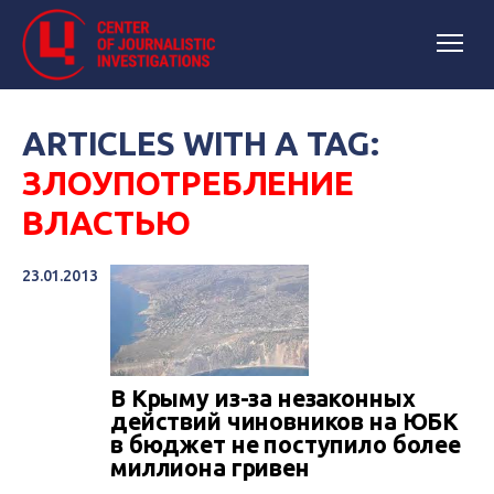
ARTICLES WITH A TAG:
ЗЛОУПОТРЕБЛЕНИЕ
ВЛАСТЬЮ
23.01.2013
В Крыму из-за незаконных
действий чиновников на ЮБК
в бюджет не поступило более
миллиона гривен