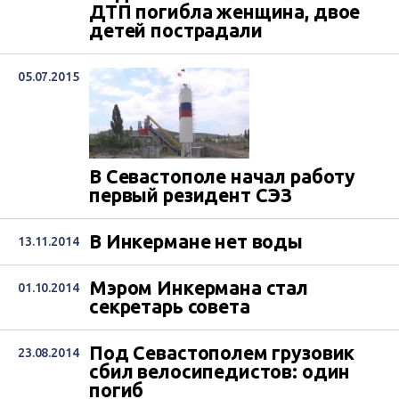
ДТП погибла женщина, двое
детей пострадали
05.07.2015
В Севастополе начал работу
первый резидент СЭЗ
В Инкермане нет воды
13.11.2014
Мэром Инкермана стал
01.10.2014
секретарь совета
Под Севастополем грузовик
23.08.2014
сбил велосипедистов: один
погиб