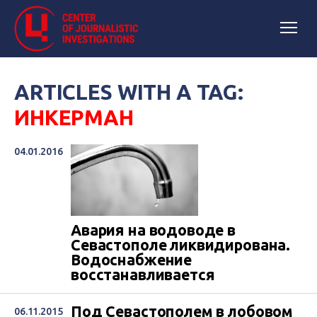
ARTICLES WITH A TAG:
ИНКЕРМАН
04.01.2016
Авария на водоводе в
Севастополе ликвидирована.
Водоснабжение
восстанавливается
Под Севастополем в лобовом
06.11.2015