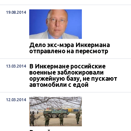
19.08.2014
Дело экс-мэра Инкермана
отправлено на пересмотр
В Инкермане российские
13.03.2014
военные заблокировали
оружейную базу, не пускают
автомобили с едой
12.03.2014