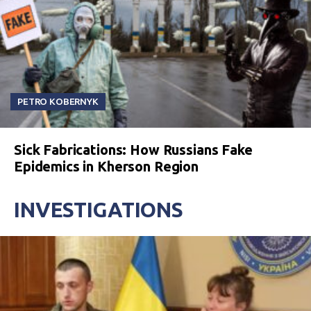
PETRO KOBERNYK
Sick Fabrications: How Russians Fake
Epidemics in Kherson Region
INVESTIGATIONS