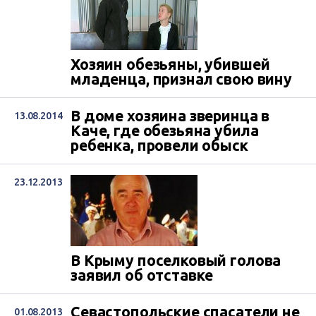
Хозяин обезьяны, убившей
младенца, признал свою вину
В доме хозяина зверинца в
13.08.2014
Каче, где обезьяна убила
ребенка, провели обыск
23.12.2013
В Крыму поселковый голова
заявил об отставке
Севастопольские спасатели не
01.08.2013