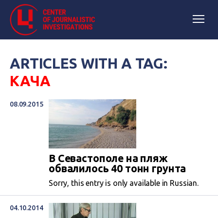
ARTICLES WITH A TAG:
КАЧА
08.09.2015
В Севастополе на пляж
обвалилось 40 тонн грунта
Sorry, this entry is only available in Russian.
04.10.2014