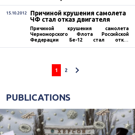
Причиной крушения самолета
15.10.2012
ЧФ стал отказ двигателя
Причиной крушения самолета
Черноморского Флота Российской
Федерации Бе-12 стал отказ
двигателя.
1
2
PUBLICATIONS