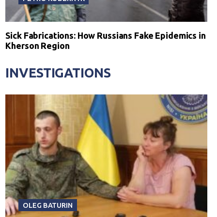
Sick Fabrications: How Russians Fake Epidemics in
Kherson Region
INVESTIGATIONS
OLEG BATURIN