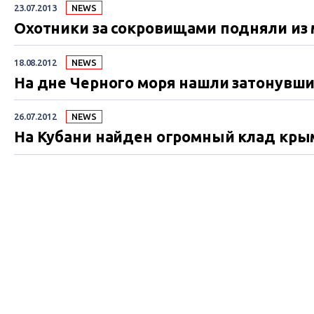
23.07.2013
NEWS
Охотники за сокровищами подняли из 
18.08.2012
NEWS
На дне Черного моря нашли затонувши
26.07.2012
NEWS
На Кубани найден огромный клад кры