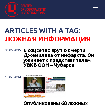
ARTICLES WITH A TAG:
ЛОЖНАЯ ИНФОРМАЦИЯ
В соцсетях врут о смерти
03.05.2015
Джемилева от инфаркта. Он
ужинает с представителем
УВКБ ООН – Чубаров
10.07.2014
Опубликованы 60 ложных