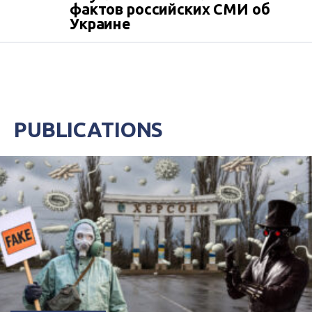
фактов российских СМИ об
Украине
PUBLICATIONS