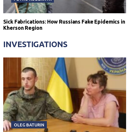
Sick Fabrications: How Russians Fake Epidemics in
Kherson Region
INVESTIGATIONS
OLEG BATURIN