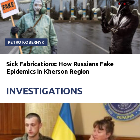
PETRO KOBERNYK
Sick Fabrications: How Russians Fake
Epidemics in Kherson Region
INVESTIGATIONS