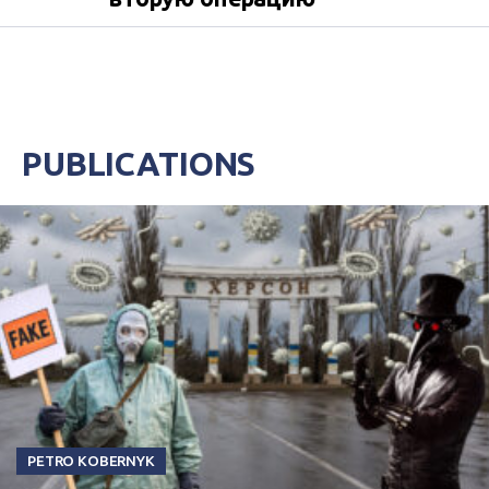
PUBLICATIONS
PETRO KOBERNYK