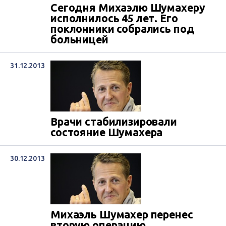
Сегодня Михаэлю Шумахеру
исполнилось 45 лет. Его
поклонники собрались под
больницей
31.12.2013
Врачи стабилизировали
состояние Шумахера
30.12.2013
Михаэль Шумахер перенес
вторую операцию