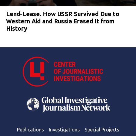
Lend-Lease. How USSR Survived Due to
Western Aid and Russia Erased It from
History
Publications
Investigations
Special Projects