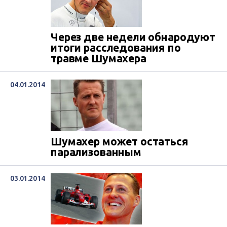
Через две недели обнародуют
итоги расследования по
травме Шумахера
04.01.2014
Шумахер может остаться
парализованным
03.01.2014