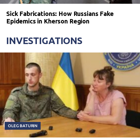
Sick Fabrications: How Russians Fake
Epidemics in Kherson Region
INVESTIGATIONS
OLEG BATURIN