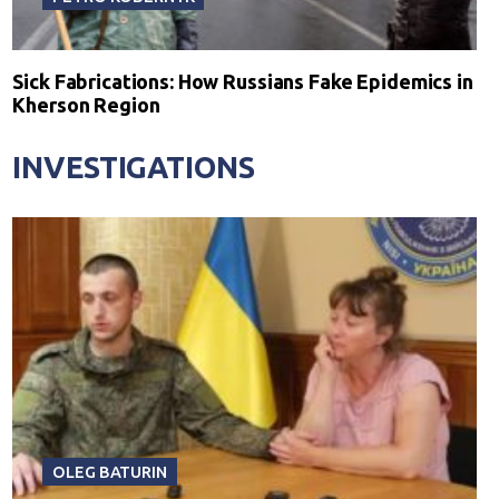
Sick Fabrications: How Russians Fake Epidemics in
Kherson Region
INVESTIGATIONS
OLEG BATURIN