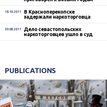
В Красноперекопске
18.10.2011
задержали наркоторговца
Дело севастопольских
30.08.2011
наркоторговцев ушло в суд
PUBLICATIONS