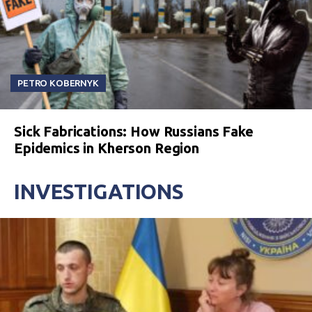
PETRO KOBERNYK
Sick Fabrications: How Russians Fake
Epidemics in Kherson Region
INVESTIGATIONS