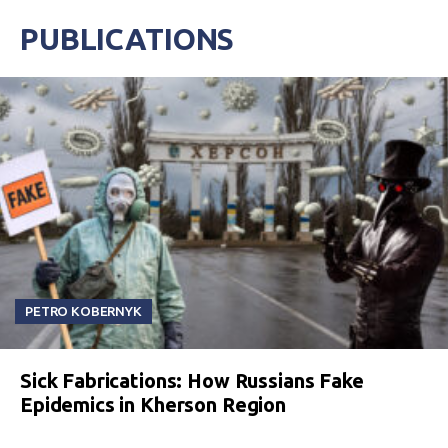
PUBLICATIONS
PETRO KOBERNYK
Sick Fabrications: How Russians Fake
Epidemics in Kherson Region