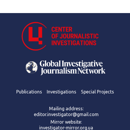
Publications
Investigations
Special Projects
Mailing address:
editor.investigator@gmail.com
Mirror website:
investigator-mirror.org.ua