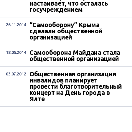
настаивает, что осталась
госучреждением
“Самооборону” Крыма
26.11.2014
сделали общественной
организацией
Самооборона Майдана стала
18.05.2014
общественной организацией
Общественная организация
03.07.2012
инвалидов планирует
провести благотворительный
концерт на День города в
Ялте