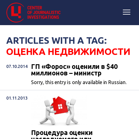
ARTICLES WITH A TAG:
ОЦЕНКА НЕДВИЖИМОСТИ
ГП «Форос» оценили в $40
07.10.2014
миллионов – министр
Sorry, this entry is only available in Russian.
01.11.2013
Процедура оценки