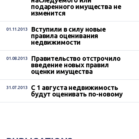
наследуемого или
подаренного имущества не
изменится
Вступили в силу новые
01.11.2013
правила оценивания
недвижимости
Правительство отстрочило
01.08.2013
введение новых правил
оценки имущества
С 1 августа недвижимость
31.07.2013
будут оценивать по-новому