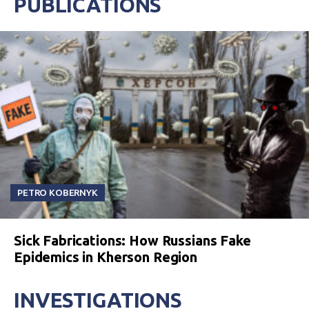
PUBLICATIONS
PETRO KOBERNYK
Sick Fabrications: How Russians Fake
Epidemics in Kherson Region
INVESTIGATIONS