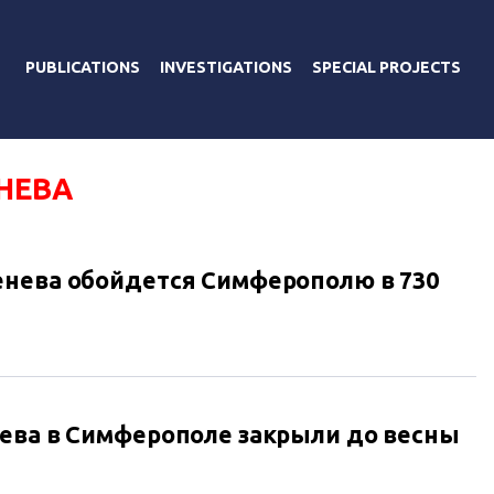
PUBLICATIONS
INVESTIGATIONS
SPECIAL PROJECTS
НЕВА
енева обойдется Симферополю в 730
ева в Симферополе закрыли до весны