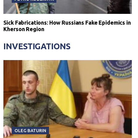
Sick Fabrications: How Russians Fake Epidemics in
Kherson Region
INVESTIGATIONS
OLEG BATURIN