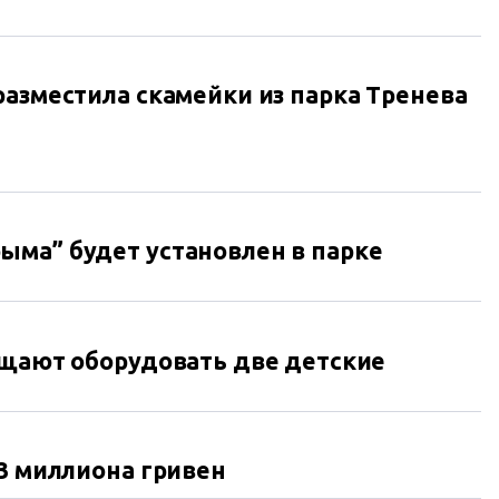
разместила скамейки из парка Тренева
ыма” будет установлен в парке
ещают оборудовать две детские
,3 миллиона гривен