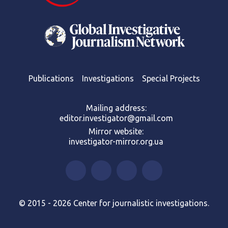
Publications
Investigations
Special Projects
Mailing address:
editor.investigator@gmail.com
Mirror website:
investigator-mirror.org.ua
© 2015 - 2026 Center for journalistic investigations.