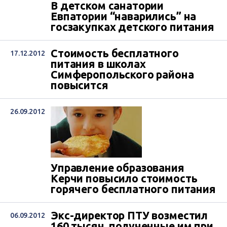
В детском санатории
Евпатории “наварились” на
госзакупках детского питания
Стоимость бесплатного
17.12.2012
питания в школах
Симферопольского района
повысится
26.09.2012
Управление образования
Керчи повысило стоимость
горячего бесплатного питания
Экс-директор ПТУ возместил
06.09.2012
160 тысяч, полученные им при