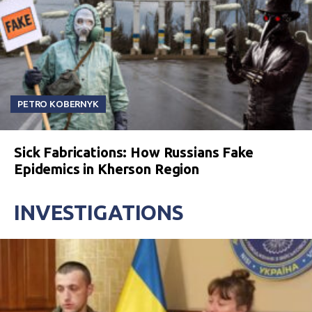
PETRO KOBERNYK
Sick Fabrications: How Russians Fake
Epidemics in Kherson Region
INVESTIGATIONS