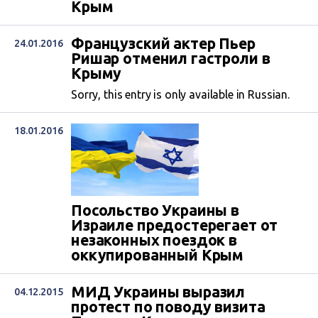
Крым
Французский актер Пьер
24.01.2016
Ришар отменил гастроли в
Крыму
Sorry, this entry is only available in Russian.
18.01.2016
Посольство Украины в
Израиле предостерегает от
незаконных поездок в
оккупированный Крым
МИД Украины выразил
04.12.2015
протест по поводу визита