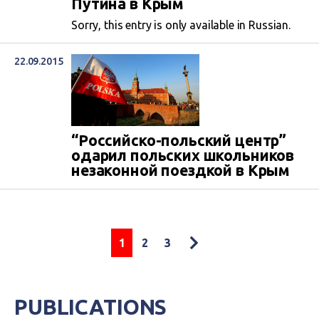
Путина в Крым
Sorry, this entry is only available in Russian.
22.09.2015
“Российско-польский центр”
одарил польских школьников
незаконной поездкой в Крым
1
2
3
PUBLICATIONS