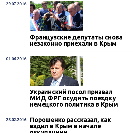
29.07.2016
Французские депутаты снова
незаконно приехали в Крым
01.06.2016
Украинский посол призвал
МИД ФРГ осудить поездку
немецкого политика в Крым
Порошенко рассказал, как
28.02.2016
ездил в Крым в начале
оккупациии