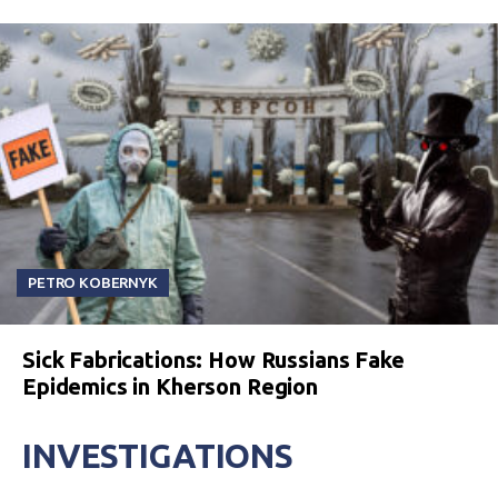
PETRO KOBERNYK
Sick Fabrications: How Russians Fake
Epidemics in Kherson Region
INVESTIGATIONS