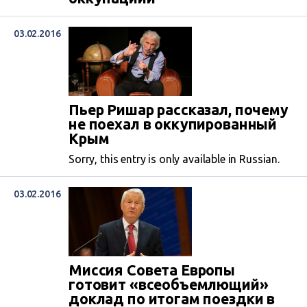
03.02.2016
Пьер Ришар рассказал, почему
не поехал в оккупированный
Крым
Sorry, this entry is only available in Russian.
03.02.2016
Миссия Совета Европы
готовит «всеобъемлющий»
доклад по итогам поездки в