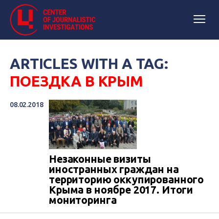
ARTICLES WITH A TAG:
ПОЕЗДКА В КРЫМ
08.02.2018
Незаконные визиты
иностранных граждан на
территорию оккупированного
Крыма в ноябре 2017. Итоги
мониторинга