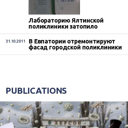
Лабораторию Ялтинской
поликлиники затопило
В Евпатории отремонтируют
31.10.2011
фасад городской поликлиники
PUBLICATIONS