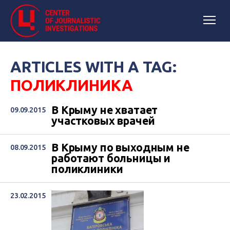
ARTICLES WITH A TAG:
ПОЛИКЛИНИКА
В Крыму не хватает
09.09.2015
участковых врачей
В Крыму по выходным не
08.09.2015
работают больницы и
поликлиники
23.02.2015