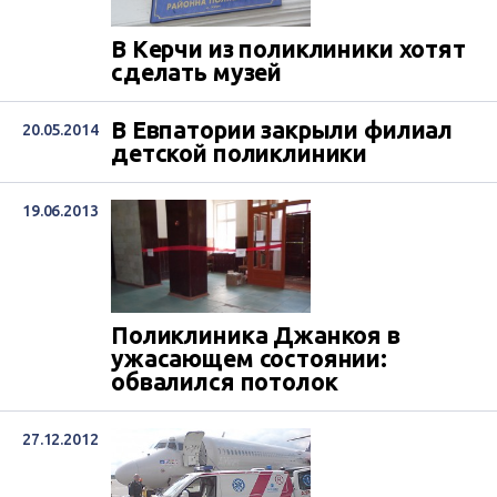
В Керчи из поликлиники хотят
сделать музей
В Евпатории закрыли филиал
20.05.2014
детской поликлиники
19.06.2013
Поликлиника Джанкоя в
ужасающем состоянии:
обвалился потолок
27.12.2012