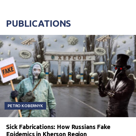
PUBLICATIONS
PETRO KOBERNYK
Sick Fabrications: How Russians Fake
Epidemics in Kherson Region