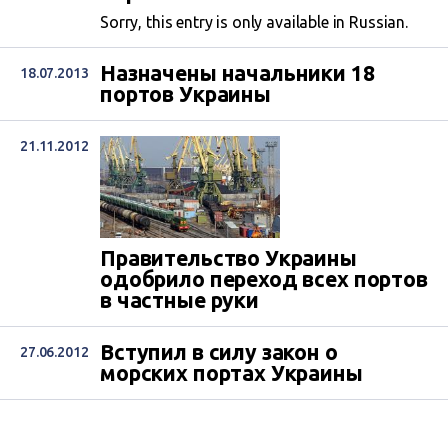
Sorry, this entry is only available in Russian.
Назначены начальники 18
18.07.2013
портов Украины
21.11.2012
Правительство Украины
одобрило переход всех портов
в частные руки
Вступил в силу закон о
27.06.2012
морских портах Украины