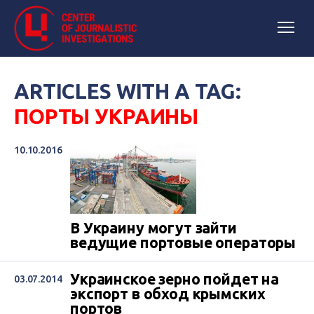
ARTICLES WITH A TAG:
ПОРТЫ УКРАИНЫ
10.10.2016
В Украину могут зайти
ведущие портовые операторы
Украинское зерно пойдет на
03.07.2014
экспорт в обход крымских
портов