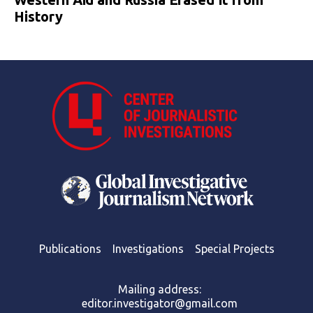
History
Publications
Investigations
Special Projects
Mailing address:
editor.investigator@gmail.com