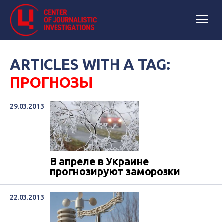
ARTICLES WITH A TAG:
ПРОГНОЗЫ
29.03.2013
В апреле в Украине
прогнозируют заморозки
22.03.2013