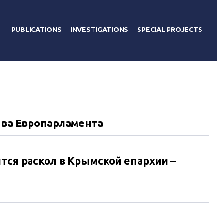
PUBLICATIONS
INVESTIGATIONS
SPECIAL PROJECTS
ава Европарламента
тся раскол в Крымской епархии –