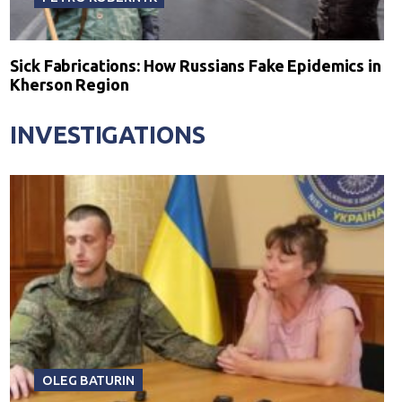
Sick Fabrications: How Russians Fake Epidemics in
Kherson Region
INVESTIGATIONS
OLEG BATURIN