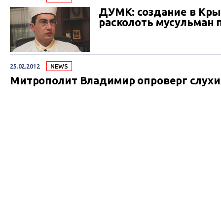
ДУМК: создание в Кры
расколоть мусульман 
25.02.2012
NEWS
Митрополит Владимир опроверг слухи 