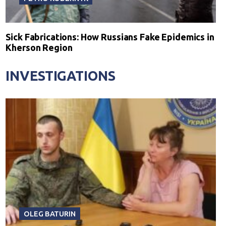
Sick Fabrications: How Russians Fake Epidemics in
Kherson Region
INVESTIGATIONS
OLEG BATURIN