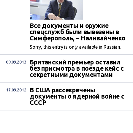
Все документы и оружие
спецслужб были вывезены в
Симферополь, – Наливайченко
Sorry, this entry is only available in Russian.
Британский премьер оставил
09.09.2013
без присмотра в поезде кейс с
секретными документами
В США рассекречены
17.09.2012
документы о ядерной войне с
СССР