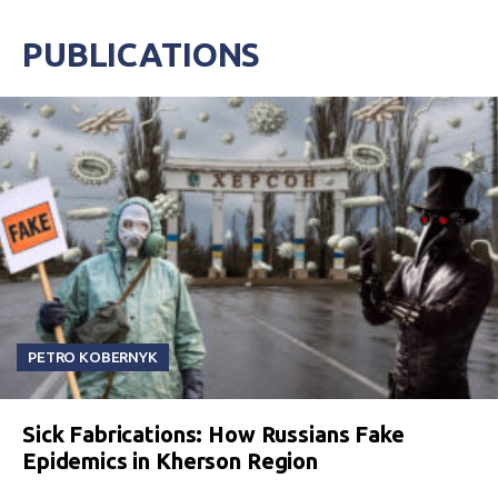
PUBLICATIONS
PETRO KOBERNYK
Sick Fabrications: How Russians Fake
Epidemics in Kherson Region