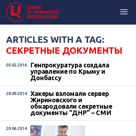
ARTICLES WITH A TAG:
СЕКРЕТНЫЕ ДОКУМЕНТЫ
Генпрокуратура создала
05.02.2016
управление по Крыму и
Донбассу
Хакеры взломали сервер
28.09.2014
Жириновского и
обнародовали секретные
документы “ДНР” – СМИ
20.06.2014