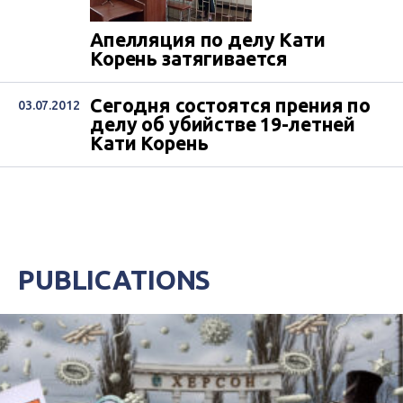
Апелляция по делу Кати
Корень затягивается
Сегодня состоятся прения по
03.07.2012
делу об убийстве 19-летней
Кати Корень
PUBLICATIONS