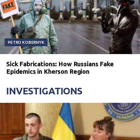
PETRO KOBERNYK
Sick Fabrications: How Russians Fake
Epidemics in Kherson Region
INVESTIGATIONS