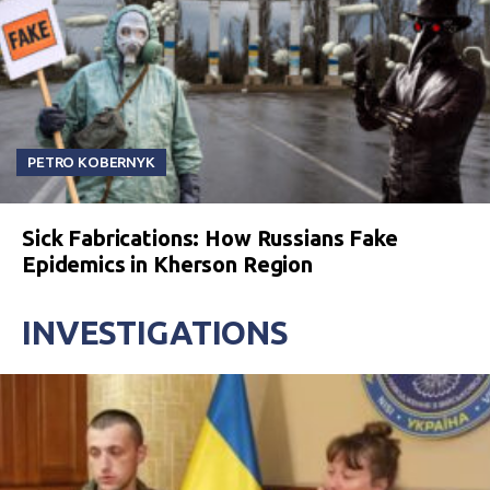
PETRO KOBERNYK
Sick Fabrications: How Russians Fake
Epidemics in Kherson Region
INVESTIGATIONS