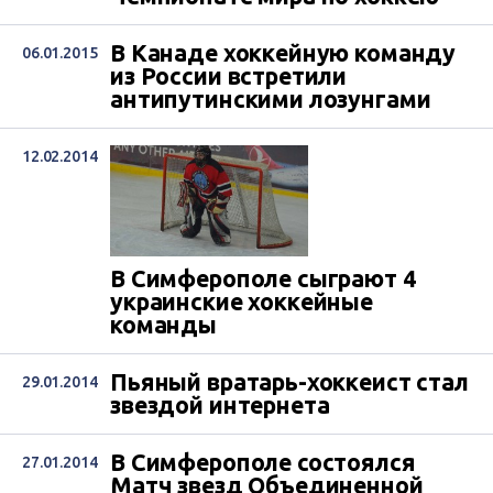
В Канаде хоккейную команду
06.01.2015
из России встретили
антипутинскими лозунгами
12.02.2014
В Симферополе сыграют 4
украинские хоккейные
команды
Пьяный вратарь-хоккеист стал
29.01.2014
звездой интернета
В Симферополе состоялся
27.01.2014
Матч звезд Объединенной