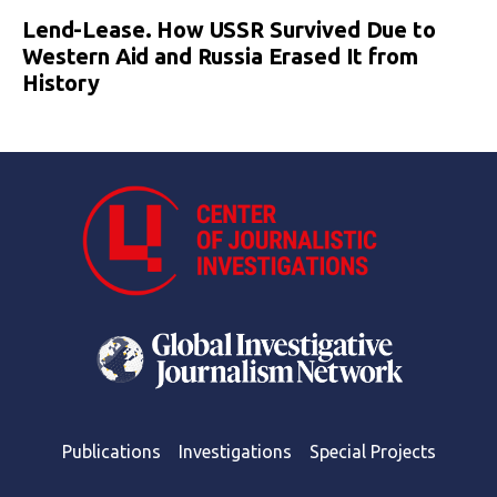
Lend-Lease. How USSR Survived Due to
Western Aid and Russia Erased It from
History
Publications
Investigations
Special Projects