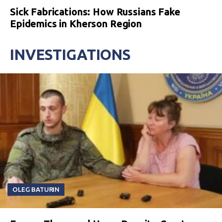
Sick Fabrications: How Russians Fake
Epidemics in Kherson Region
INVESTIGATIONS
OLEG BATURIN