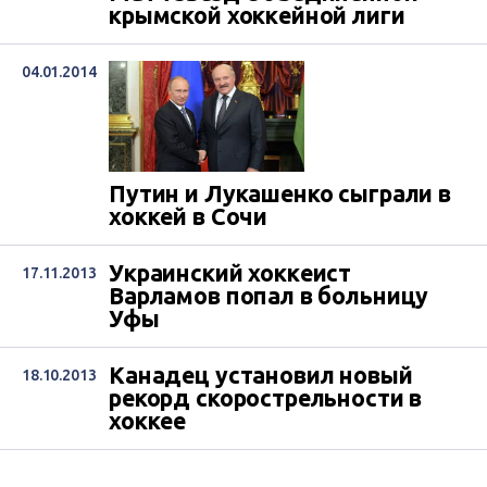
крымской хоккейной лиги
04.01.2014
Путин и Лукашенко сыграли в
хоккей в Сочи
Украинский хоккеист
17.11.2013
Варламов попал в больницу
Уфы
Канадец установил новый
18.10.2013
рекорд скорострельности в
хоккее