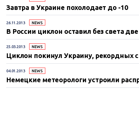
Завтра в Украине похолодает до -10
26.11.2013
NEWS
В России циклон оставил без света дв
25.03.2013
NEWS
Циклон покинул Украину, рекордных 
04.01.2013
NEWS
Немецкие метеорологи устроили расп