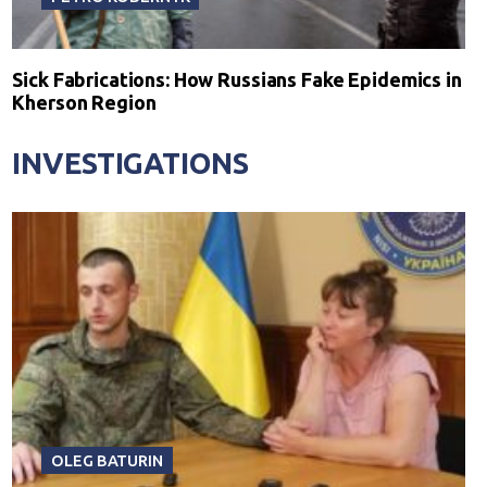
Sick Fabrications: How Russians Fake Epidemics in
Kherson Region
INVESTIGATIONS
OLEG BATURIN