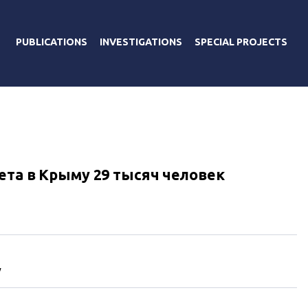
PUBLICATIONS
INVESTIGATIONS
SPECIAL PROJECTS
ета в Крыму 29 тысяч человек
у