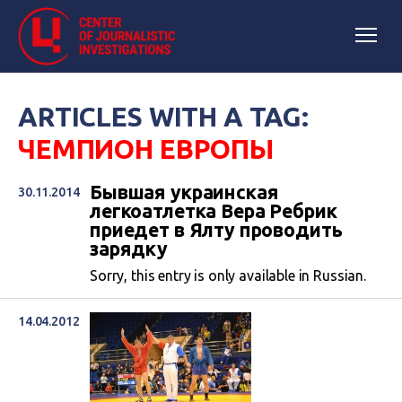
ARTICLES WITH A TAG:
ЧЕМПИОН ЕВРОПЫ
Бывшая украинская
30.11.2014
легкоатлетка Вера Ребрик
приедет в Ялту проводить
зарядку
Sorry, this entry is only available in Russian.
14.04.2012