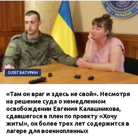
ОЛЕГ БАТУРИН
«Там он враг и здесь не свой». Несмотря
на решение суда о немедленном
освобождении Евгения Калашникова,
сдавшегося в плен по проекту «Хочу
жить!», он более трех лет содержится в
лагере для военнопленных