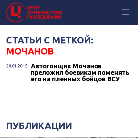
СТАТЬИ С МЕТКОЙ:
МОЧАНОВ
Автогонщик Мочанов
20.01.2015
преложил боевикам поменять
его на пленных бойцов ВСУ
ПУБЛИКАЦИИ