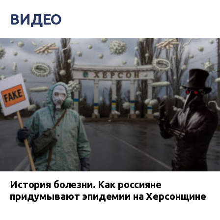
ВИДЕО
История болезни. Как россияне
придумывают эпидемии на Херсонщине