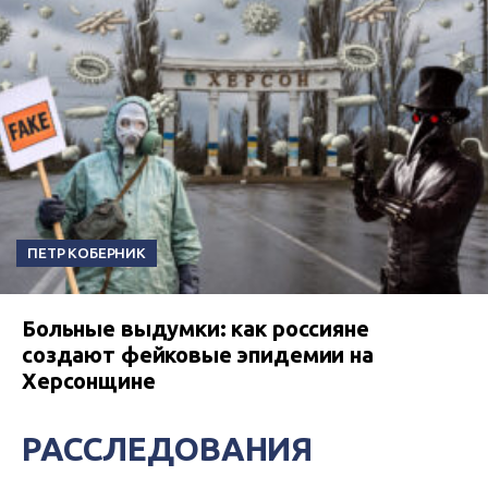
ПЕТР КОБЕРНИК
Больные выдумки: как россияне
создают фейковые эпидемии на
Херсонщине
РАССЛЕДОВАНИЯ