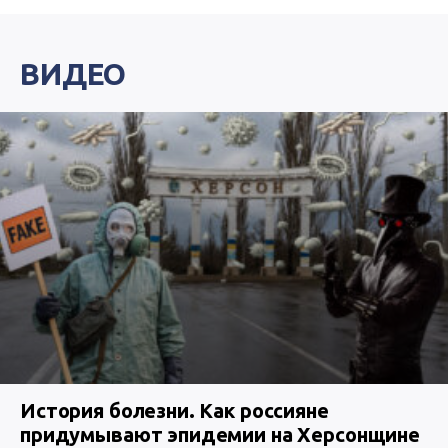
ВИДЕО
История болезни. Как россияне
придумывают эпидемии на Херсонщине